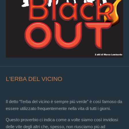
L'ERBA DEL VICINO
Il detto “l’erba del vicino è sempre più verde” è così famoso da
essere utilizzato frequentemente nella vita di tutti i giorni.
Questo proverbio ci indica come a volte siamo così invidiosi
delle vite degli altri che, spesso, non riusciamo più ad