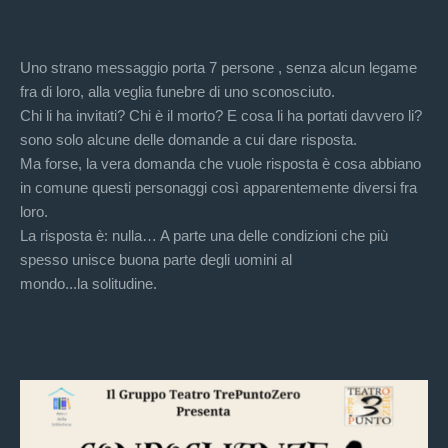
Uno strano messaggio porta 7 persone , senza alcun legame
fra di loro, alla veglia funebre di uno sconosciuto.
Chi li ha invitati? Chi è il morto? E cosa li ha portati davvero li?
sono solo alcune delle domande a cui dare risposta.
Ma forse, la vera domanda che vuole risposta è cosa abbiano
in comune questi personaggi così apparentemente diversi fra
loro.
La risposta è: nulla… A parte una delle condizioni che più
spesso unisce buona parte degli uomini al
mondo...la solitudine.