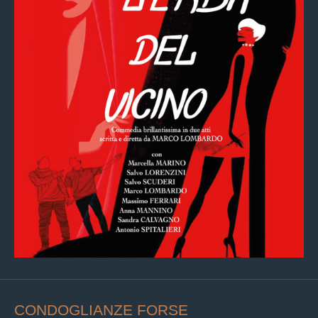
CONDOGLIANZE FORSE