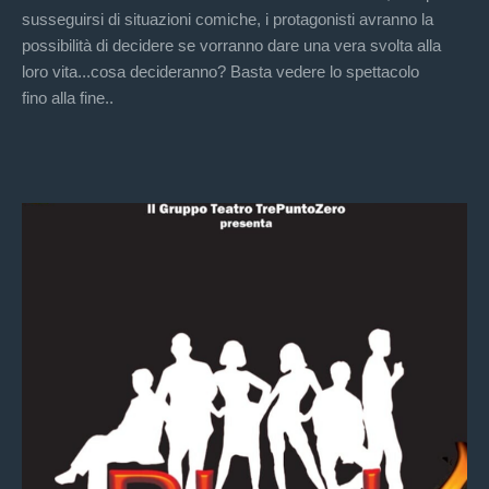
susseguirsi di situazioni comiche, i protagonisti avranno la
possibilità di decidere se vorranno dare una vera svolta alla
loro vita...cosa decideranno? Basta vedere lo spettacolo
fino alla fine..