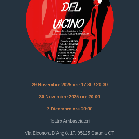
29
Novembre 2025 ore 17:30 / 20:30
30 Novembre 2025 ore 20:00
7 Dicembre ore 20:00
Teatro Ambasciatori
Via Eleonora D'Angiò, 17, 95125
Cata
nia
CT